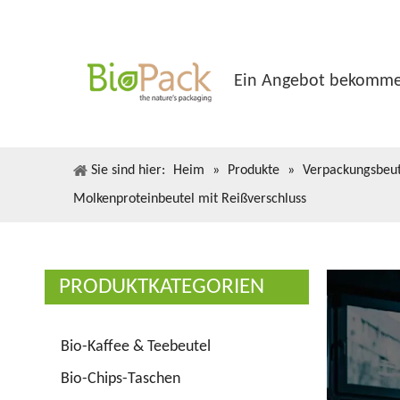
Ein Angebot bekomm
Sie sind hier:
Heim
»
Produkte
»
Verpackungsbeut
Molkenproteinbeutel mit Reißverschluss
PRODUKTKATEGORIEN
Bio-Kaffee & Teebeutel
Bio-Chips-Taschen