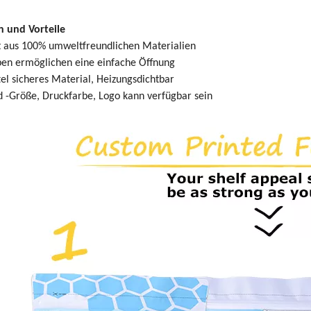
n und Vorteile
t aus 100% umweltfreundlichen Materialien
en ermöglichen eine einfache Öffnung
el sicheres Material, Heizungsdichtbar
 -Größe, Druckfarbe, Logo kann verfügbar sein