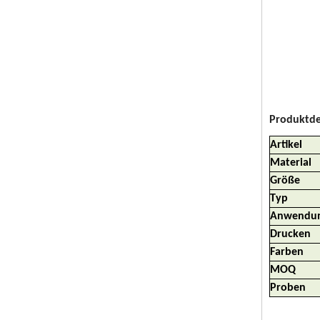
Produktde
Artikel
Material
Größe
Typ
Anwendu
Drucken
Farben
MOQ
Proben