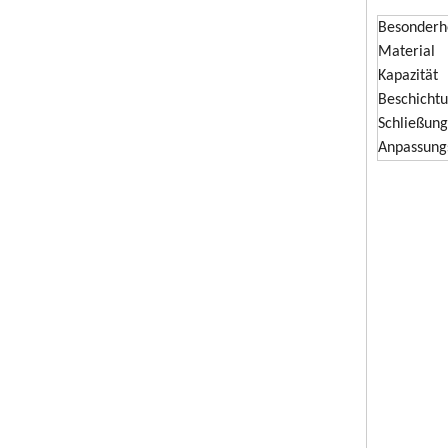
Besonderh
Material
Kapazität
Beschicht
Schließung
Anpassung