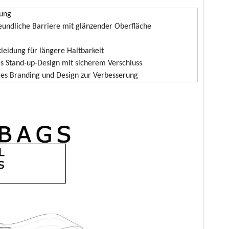
ung
undliche Barriere mit glänzender Oberfläche
leidung für längere Haltbarkeit
es Stand-up-Design mit sicherem Verschluss
lles Branding und Design zur Verbesserung