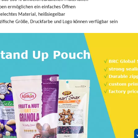
ben ermöglichen ein einfaches Öffnen
elechtes Material, heißsiegelbar
ifische Größe, Druckfarbe und Logo können verfügbar sein