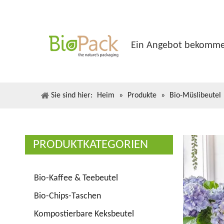
Ein Angebot bekomm
Sie sind hier:
Heim
»
Produkte
»
Bio-Müslibeutel
PRODUKTKATEGORIEN
Bio-Kaffee & Teebeutel
Bio-Chips-Taschen
Kompostierbare Keksbeutel