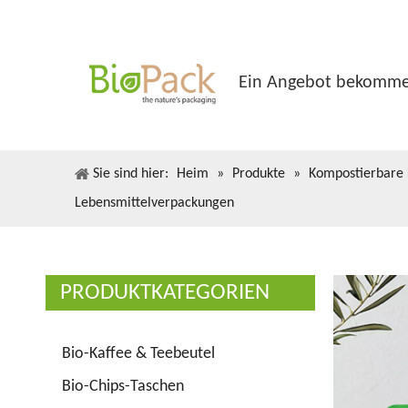
Ein Angebot bekomm
Sie sind hier:
Heim
»
Produkte
»
Kompostierbare 
Lebensmittelverpackungen
PRODUKTKATEGORIEN
Bio-Kaffee & Teebeutel
Bio-Chips-Taschen