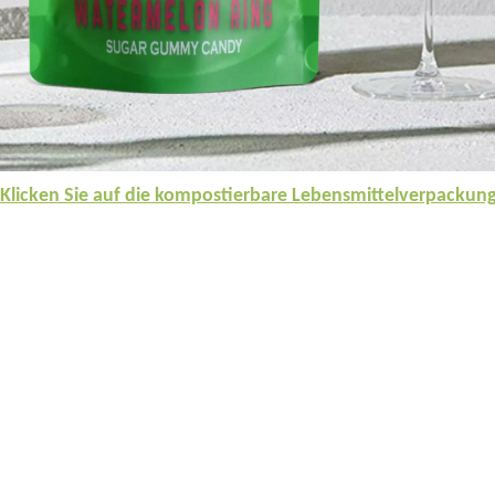
Klicken Sie auf die kompostierbare Lebensmittelverpackung