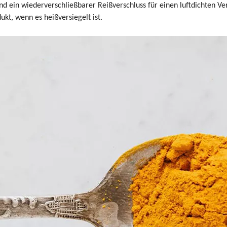
nd ein wiederverschließbarer Reißverschluss für einen luftdichten Ver
ukt, wenn es heißversiegelt ist.