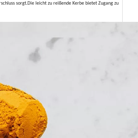
schluss sorgt.Die leicht zu reißende Kerbe bietet Zugang zu