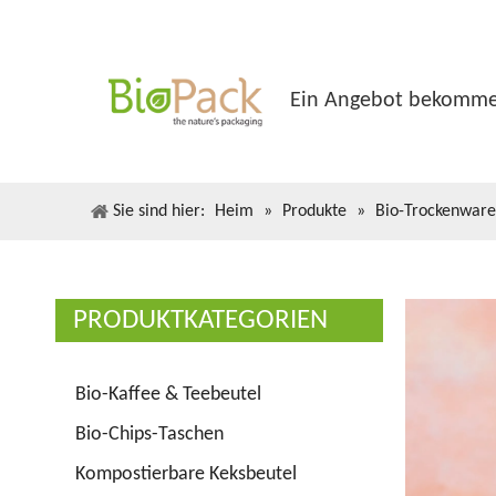
Ein Angebot bekomm
Sie sind hier:
Heim
»
Produkte
»
Bio-Trockenware
PRODUKTKATEGORIEN
Bio-Kaffee & Teebeutel
Bio-Chips-Taschen
Kompostierbare Keksbeutel