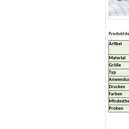
Produktde
Artikel
Material
Größe
Typ
Anwendu
Drucken
Farben
Mindestbe
Proben