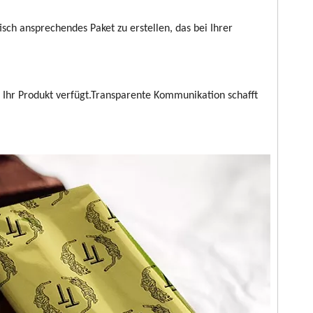
isch ansprechendes Paket zu erstellen, das bei Ihrer
e Ihr Produkt verfügt.Transparente Kommunikation schafft