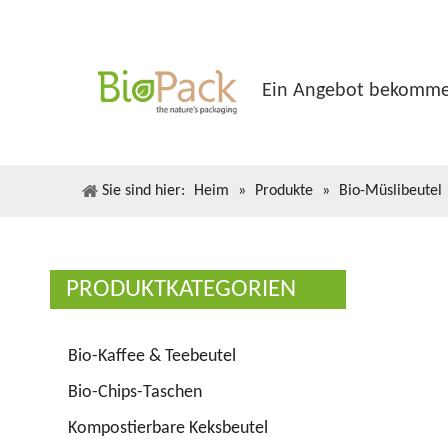
Ein Angebot bekomm
Sie sind hier:
Heim
»
Produkte
»
Bio-Müslibeutel
PRODUKTKATEGORIEN
Bio-Kaffee & Teebeutel
Bio-Chips-Taschen
Kompostierbare Keksbeutel