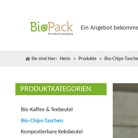
Ein Angebot bekomm
Sie sind hier:
Heim
»
Produkte
»
Bio-Chips-Tasch
PRODUKTKATEGORIEN
Bio-Kaffee & Teebeutel
Bio-Chips-Taschen
Kompostierbare Keksbeutel