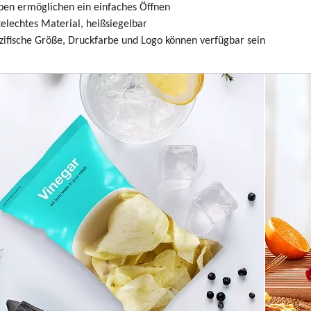
ben ermöglichen ein einfaches Öffnen
elechtes Material, heißsiegelbar
ifische Größe, Druckfarbe und Logo können verfügbar sein