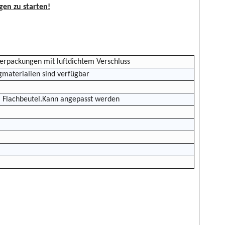
en zu starten!
verpackungen mit luftdichtem Verschluss
materialien sind verfügbar
, Flachbeutel.Kann angepasst werden