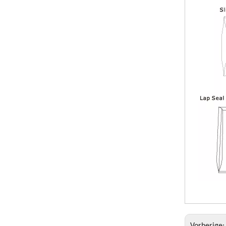
Vorherige