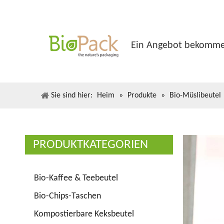
Ein Angebot bekomm
Sie sind hier:
Heim
»
Produkte
»
Bio-Müslibeutel
PRODUKTKATEGORIEN
Bio-Kaffee & Teebeutel
Bio-Chips-Taschen
Kompostierbare Keksbeutel