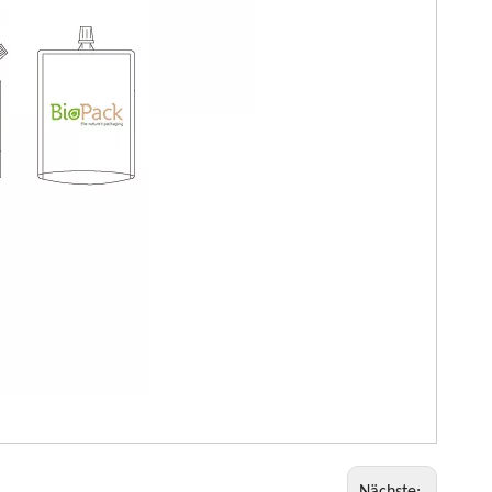
Nächste: